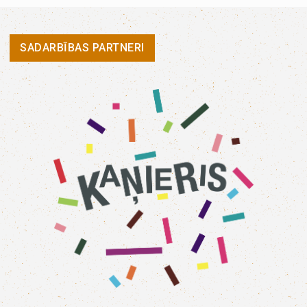
SADARBĪBAS PARTNERI