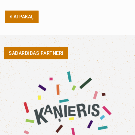
ATPAKAĻ
SADARBĪBAS PARTNERI