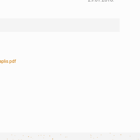
plis.pdf