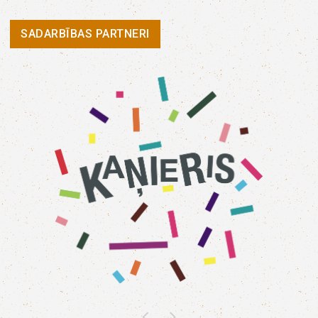
SADARBĪBAS PARTNERI