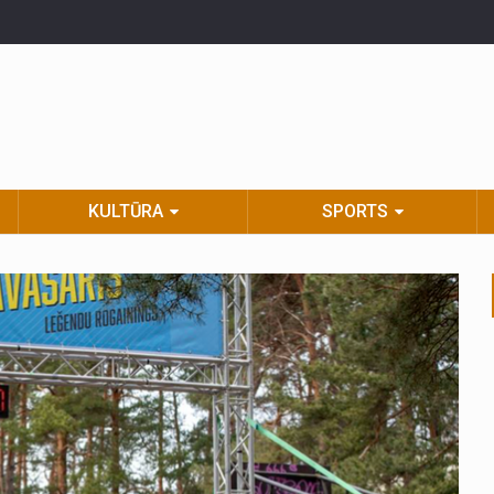
KULTŪRA
SPORTS