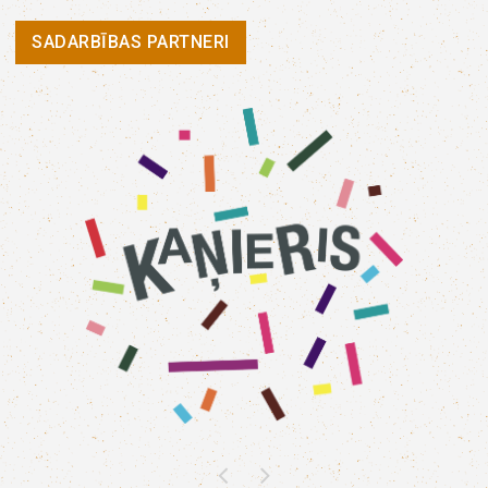
SADARBĪBAS PARTNERI