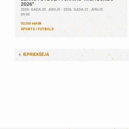
2026"
2026. GADA 20. JŪNIJS - 2026. GADA 21. JŪNIJS
09:00
Uzzini vairāk
SPORTS
FUTBOLS
IEPRIEKŠĒJĀ