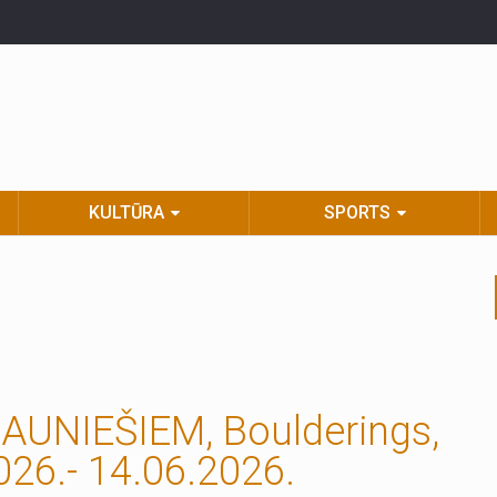
KULTŪRA
SPORTS
UNIEŠIEM, Boulderings,
026.- 14.06.2026.